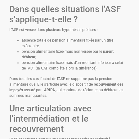
Dans quelles situations l’ASF
s’applique-t-elle ?
L’ASF est versée dans plusieurs hypothèses précises :
absence totale de pension alimentaire fixée par un titre
exécutoire,
pension alimentaire fixée mais non versée par le
parent
débiteur
,
pension alimentaire fixée mais d’un montant inférieur à celui
de l’ASF (la CAF complète alors la différence).
Dans tous les cas, l’octroi de l’ASF ne supprime pas la pension
alimentaire due. Elle s’articule avec le dispositif de
recouvrement des
impayés
assuré par l’
ARIPA
, qui continue de réclamer au débiteur les
sommes manquantes.
Une articulation avec
l’intermédiation et le
recouvrement