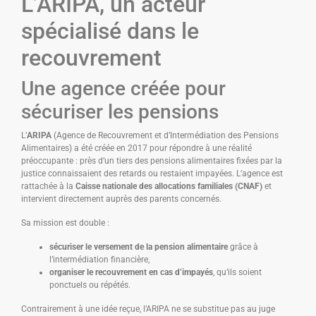
L’ARIPA, un acteur
spécialisé dans le
recouvrement
Une agence créée pour
sécuriser les pensions
L’
ARIPA
(Agence de Recouvrement et d’Intermédiation des Pensions
Alimentaires) a été créée en 2017 pour répondre à une réalité
préoccupante : près d’un tiers des pensions alimentaires fixées par la
justice connaissaient des retards ou restaient impayées. L’agence est
rattachée à la
Caisse nationale des allocations familiales (CNAF)
et
intervient directement auprès des parents concernés.
Sa mission est double :
sécuriser le versement de la pension alimentaire
grâce à
l’intermédiation financière,
organiser le recouvrement en cas d’impayés
, qu’ils soient
ponctuels ou répétés.
Contrairement à une idée reçue, l’ARIPA ne se substitue pas au juge