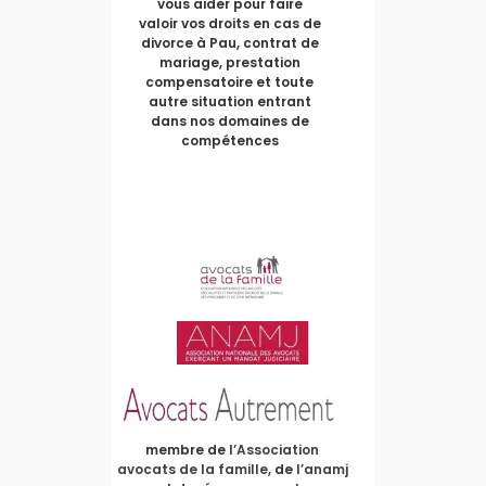
vous aider pour faire
valoir vos droits en cas de
divorce à Pau, contrat de
mariage, prestation
compensatoire et toute
autre situation entrant
dans nos domaines de
compétences
membre de
l’Association
avocats de la famille
, de
l’anamj