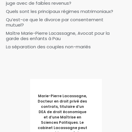
juge avec de faibles revenus?
Quels sont les principaux régimes matrimoniaux?
Qu’est-ce que le divorce par consentement
mutuel?
Maître Marie-Pierre Lacassagne, Avocat pour la
garde des enfants à Pau
La séparation des couples non-mariés
Marie-Pierre Lacassagne,
Docteur en droit privé des
contrats, titulaire d’un
DEA de droit économique
et d’une Maîtrise en
Sciences Politiques. Le
cabinet Lacassagne peut