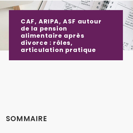
CAF, ARIPA, ASF autour
de la pension
alimentaire après
divorce : rôles,
articulation pratique
SOMMAIRE