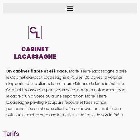
CABINET
LACASSAGNE
Un cabinet fiable et efficace.
Marie-Pierre Lacassagne a crée
le Cabinet d’avocat Lacassagne à Pau en 2012 avec la volonté
d’apporter à ses clients la meilleure défense de leurs intérêts. Le
Cabinet Lacassagne peut vous accompagner notamment dans
le cadre d’un divorce ou d’une séparation. Marie-Pierre
Lacassagne privilégie toujours l’écoute et l’assistance
personnalisée de chaque client afin de trouver ensemble une
solution et mettre en place la meilleure défense de vos intérêts .
Tarifs