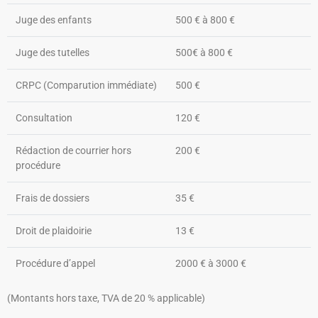
Juge des enfants
500 € à 800 €
Juge des tutelles
500€ à 800 €
CRPC (Comparution immédiate)
500 €
Consultation
120 €
Rédaction de courrier hors
200 €
procédure
Frais de dossiers
35 €
Droit de plaidoirie
13 €
Procédure d’appel
2000 € à 3000 €
(Montants hors taxe, TVA de 20 % applicable)