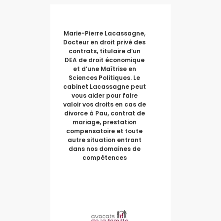
Marie-Pierre Lacassagne,
Docteur en droit privé des
contrats, titulaire d’un
DEA de droit économique
et d’une Maîtrise en
Sciences Politiques. Le
cabinet Lacassagne peut
vous aider pour faire
valoir vos droits en cas de
divorce à Pau, contrat de
mariage, prestation
compensatoire et toute
autre situation entrant
dans nos domaines de
compétences