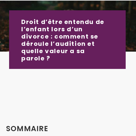
Droit d’être entendu de
l’enfant lors d’un
divorce : comment se
déroule l’audition et
quelle valeur a sa
parole ?
SOMMAIRE