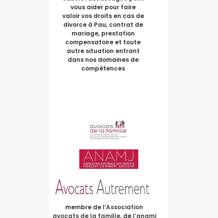
vous aider pour faire
valoir vos droits en cas de
divorce à Pau, contrat de
mariage, prestation
compensatoire et toute
autre situation entrant
dans nos domaines de
compétences
membre de
l’Association
avocats de la famille
, de
l’anamj