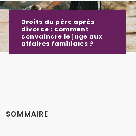
Droits du père après
divorce : comment
convaincre le juge aux
affaires familiales ?
SOMMAIRE