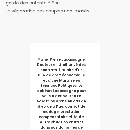
garde des enfants à Pau
La séparation des couples non-mariés
Marie-Pierre Lacassagne,
Docteur en droit privé des
contrats, titulaire d’un
DEA de droit économique
et d’une Maîtrise en
Sciences Politiques. Le
cabinet Lacassagne peut
vous aider pour faire
valoir vos droits en cas de
divorce à Pau, contrat de
mariage, prestation
compensatoire et toute
autre situation entrant
dans nos domaines de