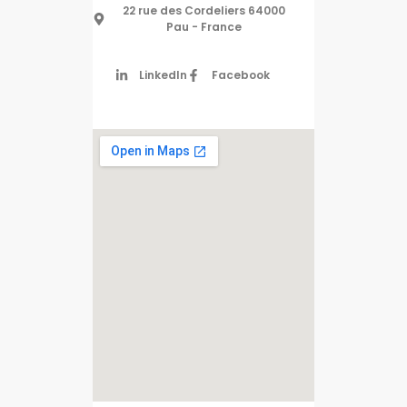
22 rue des Cordeliers 64000
Pau - France
LinkedIn
Facebook