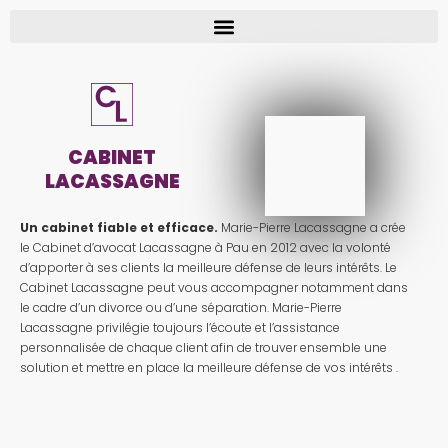
CABINET
LACASSAGNE
Un cabinet fiable et efficace.
Marie-Pierre Lacassagne a crée
le Cabinet d’avocat Lacassagne à Pau en 2012 avec la volonté
d’apporter à ses clients la meilleure défense de leurs intérêts. Le
Cabinet Lacassagne peut vous accompagner notamment dans
le cadre d’un divorce ou d’une séparation. Marie-Pierre
Lacassagne privilégie toujours l’écoute et l’assistance
personnalisée de chaque client afin de trouver ensemble une
solution et mettre en place la meilleure défense de vos intérêts .