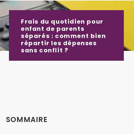
Frais du quotidien pour
enfant de parents
séparés : comment bien
répartir les dépenses
sans conflit ?
SOMMAIRE