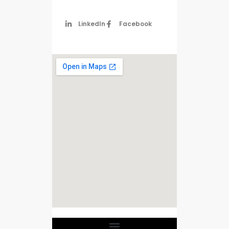
LinkedIn
Facebook