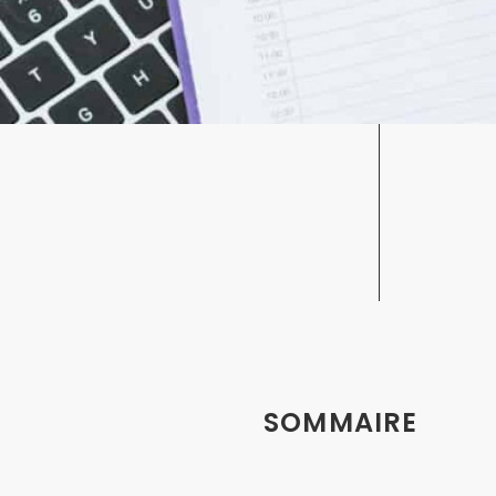
SOMMAIRE