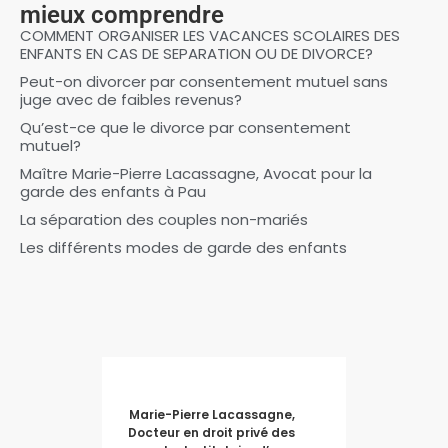
mieux comprendre
COMMENT ORGANISER LES VACANCES SCOLAIRES DES
ENFANTS EN CAS DE SEPARATION OU DE DIVORCE?
Peut-on divorcer par consentement mutuel sans
juge avec de faibles revenus?
Qu’est-ce que le divorce par consentement
mutuel?
Maître Marie-Pierre Lacassagne, Avocat pour la
garde des enfants à Pau
La séparation des couples non-mariés
Les différents modes de garde des enfants
Marie-Pierre Lacassagne,
Docteur en droit privé des