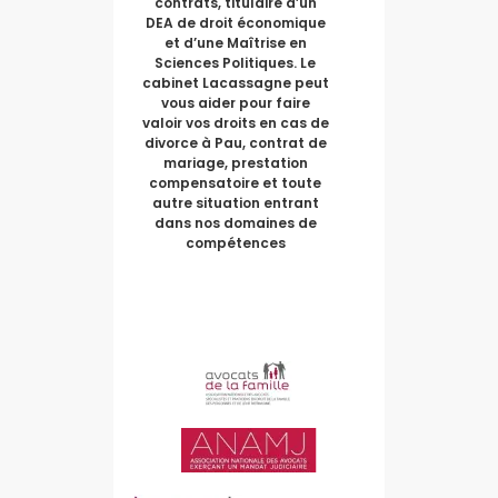
contrats, titulaire d’un
DEA de droit économique
et d’une Maîtrise en
Sciences Politiques. Le
cabinet Lacassagne peut
vous aider pour faire
valoir vos droits en cas de
divorce à Pau, contrat de
mariage, prestation
compensatoire et toute
autre situation entrant
dans nos domaines de
compétences