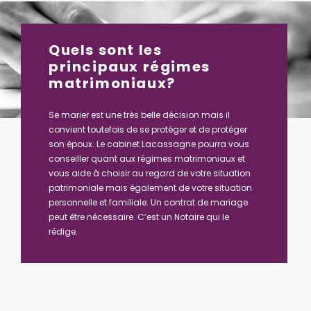
Quels sont les
principaux régimes
matrimoniaux?
Se marier est une très belle décision mais il
convient toutefois de se protéger et de protéger
son époux. Le cabinet Lacassagne pourra vous
conseiller quant aux régimes matrimoniaux et
vous aide à choisir au regard de votre situation
patrimoniale mais également de votre situation
personnelle et familiale. Un contrat de mariage
peut être nécessaire. C’est un Notaire qui le
rédige.