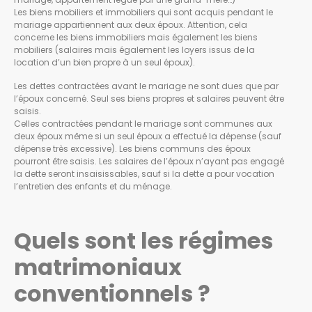
Les biens mobiliers et immobiliers qui sont acquis pendant le
mariage appartiennent aux deux époux. Attention, cela
concerne les biens immobiliers mais également les biens
mobiliers (salaires mais également les loyers issus de la
location d’un bien propre à un seul époux).
Les dettes contractées avant le mariage ne sont dues que par
l’époux concerné. Seul ses biens propres et salaires peuvent être
saisis.
Celles contractées pendant le mariage sont communes aux
deux époux même si un seul époux a effectué la dépense (sauf
dépense très excessive). Les biens communs des époux
pourront être saisis. Les salaires de l’époux n’ayant pas engagé
la dette seront insaisissables, sauf si la dette a pour vocation
l’entretien des enfants et du ménage.
Quels sont les régimes
matrimoniaux
conventionnels ?