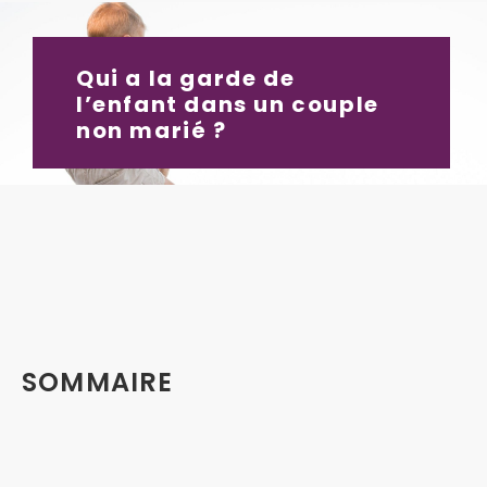
Qui a la garde de
l’enfant dans un couple
non marié ?
SOMMAIRE