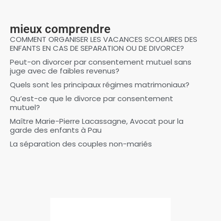
mieux comprendre
COMMENT ORGANISER LES VACANCES SCOLAIRES DES
ENFANTS EN CAS DE SEPARATION OU DE DIVORCE?
Peut-on divorcer par consentement mutuel sans
juge avec de faibles revenus?
Quels sont les principaux régimes matrimoniaux?
Qu’est-ce que le divorce par consentement
mutuel?
Maître Marie-Pierre Lacassagne, Avocat pour la
garde des enfants à Pau
La séparation des couples non-mariés