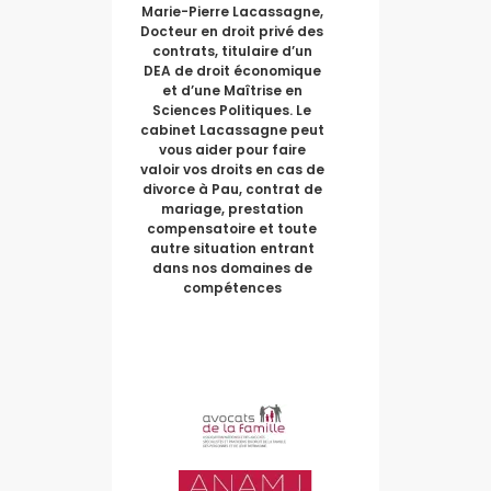
Marie-Pierre Lacassagne,
Docteur en droit privé des
contrats, titulaire d’un
DEA de droit économique
et d’une Maîtrise en
Sciences Politiques. Le
cabinet Lacassagne peut
vous aider pour faire
valoir vos droits en cas de
divorce à Pau, contrat de
mariage, prestation
compensatoire et toute
autre situation entrant
dans nos domaines de
compétences