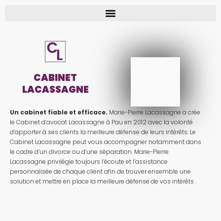
CABINET
LACASSAGNE
Un cabinet fiable et efficace.
Marie-Pierre Lacassagne a crée
le Cabinet d’avocat Lacassagne à Pau en 2012 avec la volonté
d’apporter à ses clients la meilleure défense de leurs intérêts. Le
Cabinet Lacassagne peut vous accompagner notamment dans
le cadre d’un divorce ou d’une séparation. Marie-Pierre
Lacassagne privilégie toujours l’écoute et l’assistance
personnalisée de chaque client afin de trouver ensemble une
solution et mettre en place la meilleure défense de vos intérêts .