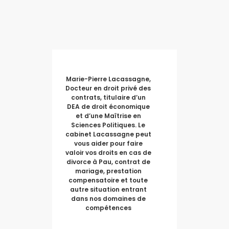
Marie-Pierre Lacassagne,
Docteur en droit privé des
contrats, titulaire d’un
DEA de droit économique
et d’une Maîtrise en
Sciences Politiques. Le
cabinet Lacassagne peut
vous aider pour faire
valoir vos droits en cas de
divorce à Pau, contrat de
mariage, prestation
compensatoire et toute
autre situation entrant
dans nos domaines de
compétences