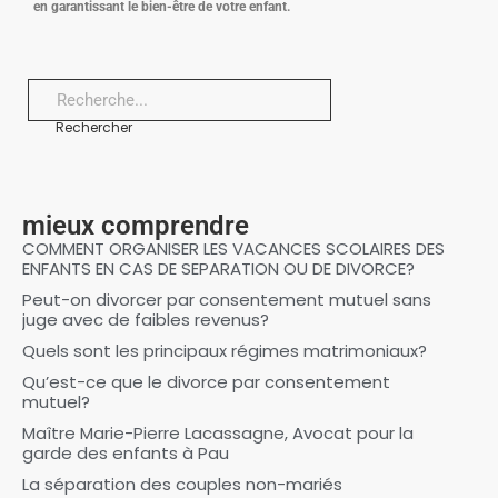
en garantissant le bien-être de votre enfant.
Rechercher
mieux comprendre
COMMENT ORGANISER LES VACANCES SCOLAIRES DES
ENFANTS EN CAS DE SEPARATION OU DE DIVORCE?
Peut-on divorcer par consentement mutuel sans
juge avec de faibles revenus?
Quels sont les principaux régimes matrimoniaux?
Qu’est-ce que le divorce par consentement
mutuel?
Maître Marie-Pierre Lacassagne, Avocat pour la
garde des enfants à Pau
La séparation des couples non-mariés