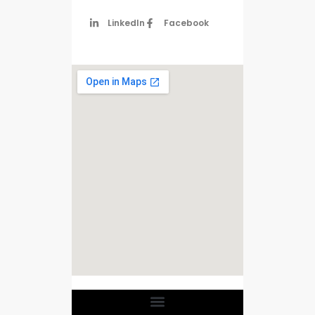
LinkedIn
Facebook