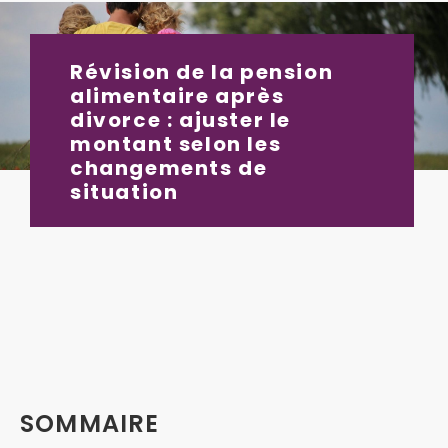
Révision de la pension
alimentaire après
divorce : ajuster le
montant selon les
changements de
situation
SOMMAIRE