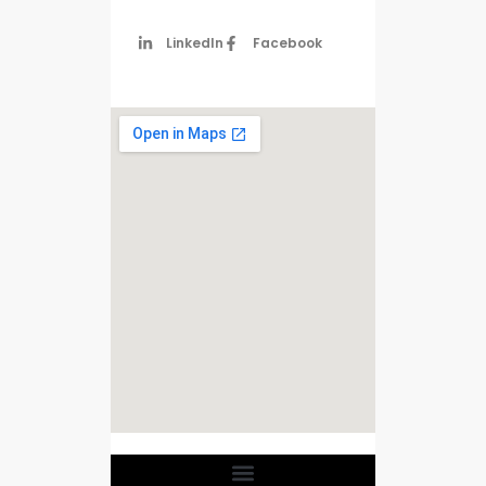
LinkedIn
Facebook