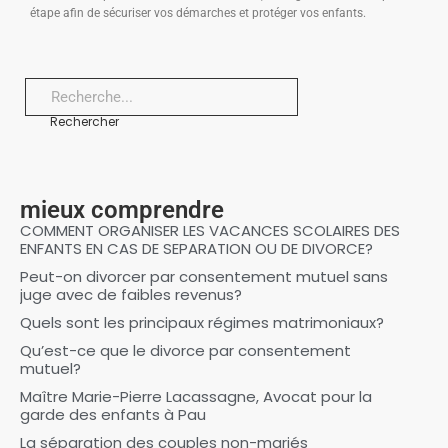
étape afin de sécuriser vos démarches et protéger vos enfants.
Rechercher
mieux comprendre
COMMENT ORGANISER LES VACANCES SCOLAIRES DES
ENFANTS EN CAS DE SEPARATION OU DE DIVORCE?
Peut-on divorcer par consentement mutuel sans
juge avec de faibles revenus?
Quels sont les principaux régimes matrimoniaux?
Qu’est-ce que le divorce par consentement
mutuel?
Maître Marie-Pierre Lacassagne, Avocat pour la
garde des enfants à Pau
La séparation des couples non-mariés