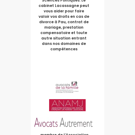
Sciences Politiques. Le
cabinet Lacassagne peut
vous aider pour faire
valoir vos droits en cas de
divorce à Pau, contrat de
mariage, prestation
compensatoire et toute
autre situation entrant
dans nos domaines de
compétences
membre de
l’Association