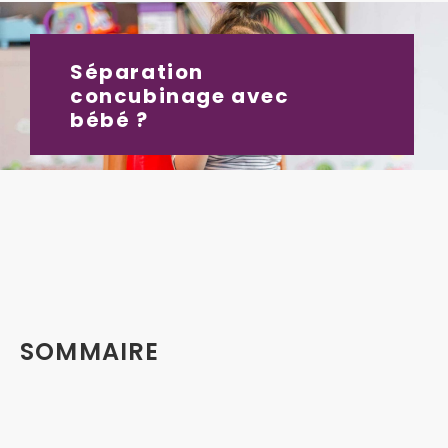
Séparation
concubinage avec
bébé ?
SOMMAIRE