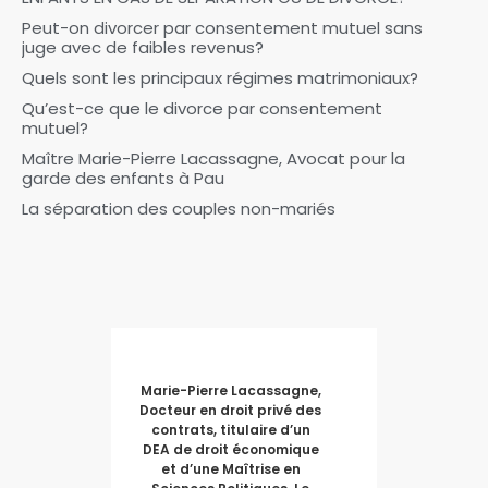
Peut-on divorcer par consentement mutuel sans
juge avec de faibles revenus?
Quels sont les principaux régimes matrimoniaux?
Qu’est-ce que le divorce par consentement
mutuel?
Maître Marie-Pierre Lacassagne, Avocat pour la
garde des enfants à Pau
La séparation des couples non-mariés
Marie-Pierre Lacassagne,
Docteur en droit privé des
contrats, titulaire d’un
DEA de droit économique
et d’une Maîtrise en