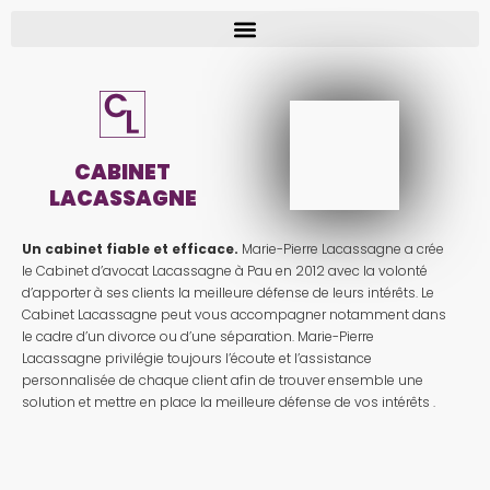
CABINET
LACASSAGNE
Un cabinet fiable et efficace.
Marie-Pierre Lacassagne a crée
le Cabinet d’avocat Lacassagne à Pau en 2012 avec la volonté
d’apporter à ses clients la meilleure défense de leurs intérêts. Le
Cabinet Lacassagne peut vous accompagner notamment dans
le cadre d’un divorce ou d’une séparation. Marie-Pierre
Lacassagne privilégie toujours l’écoute et l’assistance
personnalisée de chaque client afin de trouver ensemble une
solution et mettre en place la meilleure défense de vos intérêts .