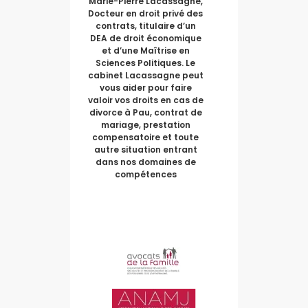
Marie-Pierre Lacassagne,
Docteur en droit privé des
contrats, titulaire d’un
DEA de droit économique
et d’une Maîtrise en
Sciences Politiques. Le
cabinet Lacassagne peut
vous aider pour faire
valoir vos droits en cas de
divorce à Pau, contrat de
mariage, prestation
compensatoire et toute
autre situation entrant
dans nos domaines de
compétences