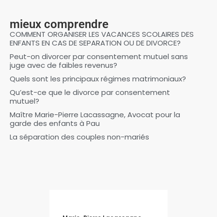
mieux comprendre
COMMENT ORGANISER LES VACANCES SCOLAIRES DES
ENFANTS EN CAS DE SEPARATION OU DE DIVORCE?
Peut-on divorcer par consentement mutuel sans
juge avec de faibles revenus?
Quels sont les principaux régimes matrimoniaux?
Qu’est-ce que le divorce par consentement
mutuel?
Maître Marie-Pierre Lacassagne, Avocat pour la
garde des enfants à Pau
La séparation des couples non-mariés