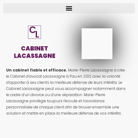
CABINET
LACASSAGNE
Un cabinet fiable et efficace.
Marie-Pierre Lacassagne a crée
le Cabinet d’avocat Lacassagne à Pau en 2012 avec la volonté
d’apporter à ses clients la meilleure défense de leurs intérêts. Le
Cabinet Lacassagne peut vous accompagner notamment dans
le cadre d’un divorce ou d’une séparation. Marie-Pierre
Lacassagne privilégie toujours l’écoute et l’assistance
personnalisée de chaque client afin de trouver ensemble une
solution et mettre en place la meilleure défense de vos intérêts .