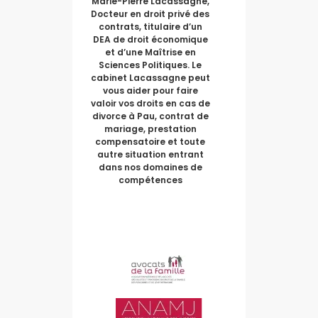
Marie-Pierre Lacassagne,
Docteur en droit privé des
contrats, titulaire d’un
DEA de droit économique
et d’une Maîtrise en
Sciences Politiques. Le
cabinet Lacassagne peut
vous aider pour faire
valoir vos droits en cas de
divorce à Pau, contrat de
mariage, prestation
compensatoire et toute
autre situation entrant
dans nos domaines de
compétences