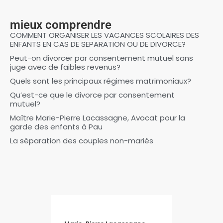
mieux comprendre
COMMENT ORGANISER LES VACANCES SCOLAIRES DES
ENFANTS EN CAS DE SEPARATION OU DE DIVORCE?
Peut-on divorcer par consentement mutuel sans
juge avec de faibles revenus?
Quels sont les principaux régimes matrimoniaux?
Qu’est-ce que le divorce par consentement
mutuel?
Maître Marie-Pierre Lacassagne, Avocat pour la
garde des enfants à Pau
La séparation des couples non-mariés