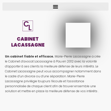
CABINET
LACASSAGNE
Un cabinet fiable et efficace.
Marie-Pierre Lacassagne a crée
le Cabinet d’avocat Lacassagne à Pau en 2012 avec la volonté
d’apporter à ses clients la meilleure défense de leurs intérêts. Le
Cabinet Lacassagne peut vous accompagner notamment dans
le cadre d’un divorce ou d’une séparation. Marie-Pierre
Lacassagne privilégie toujours l’écoute et l’assistance
personnalisée de chaque client afin de trouver ensemble une
solution et mettre en place la meilleure défense de vos intérêts .