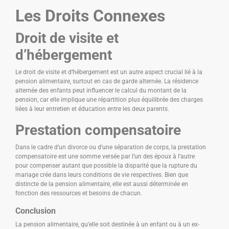
Les Droits Connexes
Droit de visite et
d’hébergement
Le droit de visite et d’hébergement est un autre aspect crucial lié à la
pension alimentaire, surtout en cas de garde alternée. La résidence
alternée des enfants peut influencer le calcul du montant de la
pension, car elle implique une répartition plus équilibrée des charges
liées à leur entretien et éducation entre les deux parents.
Prestation compensatoire
Dans le cadre d’un divorce ou d’une séparation de corps, la prestation
compensatoire est une somme versée par l’un des époux à l’autre
pour compenser autant que possible la disparité que la rupture du
mariage crée dans leurs conditions de vie respectives. Bien que
distincte de la pension alimentaire, elle est aussi déterminée en
fonction des ressources et besoins de chacun.
Conclusion
La pension alimentaire, qu’elle soit destinée à un enfant ou à un ex-