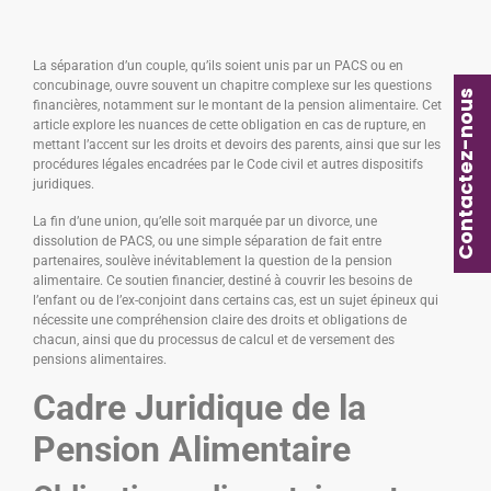
La séparation d’un couple, qu’ils soient unis par un PACS ou en
concubinage, ouvre souvent un chapitre complexe sur les questions
Contactez-nous
financières, notamment sur le montant de la pension alimentaire. Cet
article explore les nuances de cette obligation en cas de rupture, en
mettant l’accent sur les droits et devoirs des parents, ainsi que sur les
procédures légales encadrées par le Code civil et autres dispositifs
juridiques.
La fin d’une union, qu’elle soit marquée par un divorce, une
dissolution de PACS, ou une simple séparation de fait entre
partenaires, soulève inévitablement la question de la pension
alimentaire. Ce soutien financier, destiné à couvrir les besoins de
l’enfant ou de l’ex-conjoint dans certains cas, est un sujet épineux qui
nécessite une compréhension claire des droits et obligations de
chacun, ainsi que du processus de calcul et de versement des
pensions alimentaires.
Cadre Juridique de la
Pension Alimentaire