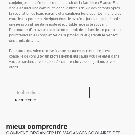
conjoint, est un élément central du droit de la famille en France. Elle
vise à assurer une continuité dans le niveau de vie des enfants après
la séparation de leurs parents et à équilibrer les disparités financières
entre les ex-partners. Naviguer dans le système juridique pour établir
une pension alimentaire juste et équitable nécessite souvent
l’assistance d’un avocat spécialisé en droit de la famille, en particulier
pour traverser les complexités de la procédure et garantir le respect
des droits de chacun.
Pour toute question relative à votre situation personnelle, il est
conseillé de consulter un professionnel qui saura vous orienter dans
vos démarches et vous aider à comprendre vos obligations et vos
droits.
Rechercher
mieux comprendre
COMMENT ORGANISER LES VACANCES SCOLAIRES DES