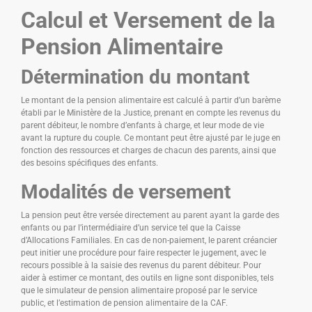
Calcul et Versement de la
Pension Alimentaire
Détermination du montant
Le montant de la pension alimentaire est calculé à partir d’un barème
établi par le Ministère de la Justice, prenant en compte les revenus du
parent débiteur, le nombre d’enfants à charge, et leur mode de vie
avant la rupture du couple. Ce montant peut être ajusté par le juge en
fonction des ressources et charges de chacun des parents, ainsi que
des besoins spécifiques des enfants.
Modalités de versement
La pension peut être versée directement au parent ayant la garde des
enfants ou par l’intermédiaire d’un service tel que la Caisse
d’Allocations Familiales. En cas de non-paiement, le parent créancier
peut initier une procédure pour faire respecter le jugement, avec le
recours possible à la saisie des revenus du parent débiteur. Pour
aider à estimer ce montant, des outils en ligne sont disponibles, tels
que le simulateur de pension alimentaire proposé par le service
public, et l’estimation de pension alimentaire de la CAF.