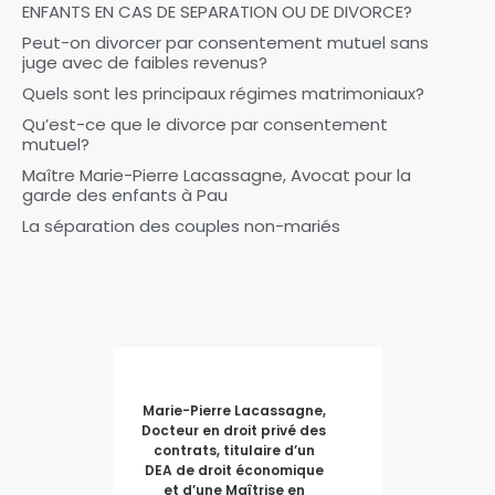
ENFANTS EN CAS DE SEPARATION OU DE DIVORCE?
Peut-on divorcer par consentement mutuel sans
juge avec de faibles revenus?
Quels sont les principaux régimes matrimoniaux?
Qu’est-ce que le divorce par consentement
mutuel?
Maître Marie-Pierre Lacassagne, Avocat pour la
garde des enfants à Pau
La séparation des couples non-mariés
Marie-Pierre Lacassagne,
Docteur en droit privé des
contrats, titulaire d’un
DEA de droit économique
et d’une Maîtrise en