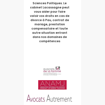
Sciences Politiques. Le
cabinet Lacassagne peut
vous aider pour faire
valoir vos droits en cas de
divorce à Pau, contrat de
mariage, prestation
compensatoire et toute
autre situation entrant
dans nos domaines de
compétences