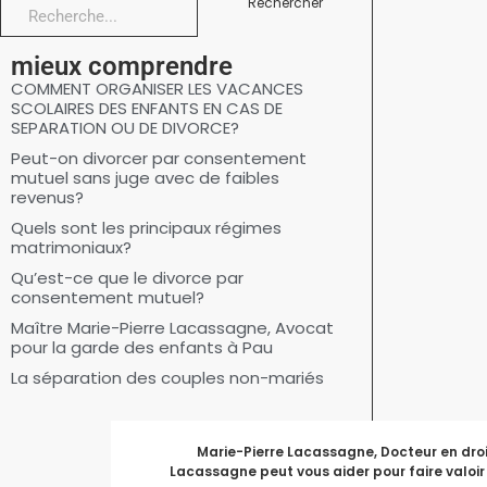
Rechercher
mieux comprendre
COMMENT ORGANISER LES VACANCES
SCOLAIRES DES ENFANTS EN CAS DE
SEPARATION OU DE DIVORCE?
Peut-on divorcer par consentement
mutuel sans juge avec de faibles
revenus?
Quels sont les principaux régimes
matrimoniaux?
Qu’est-ce que le divorce par
consentement mutuel?
Maître Marie-Pierre Lacassagne, Avocat
pour la garde des enfants à Pau
La séparation des couples non-mariés
Marie-Pierre Lacassagne, Docteur en droit
Lacassagne peut vous aider pour faire valoir