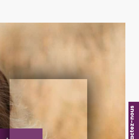
Contactez-nous