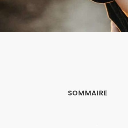
SOMMAIRE