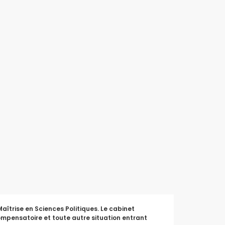
aîtrise en Sciences Politiques. Le cabinet
ompensatoire et toute autre situation entrant