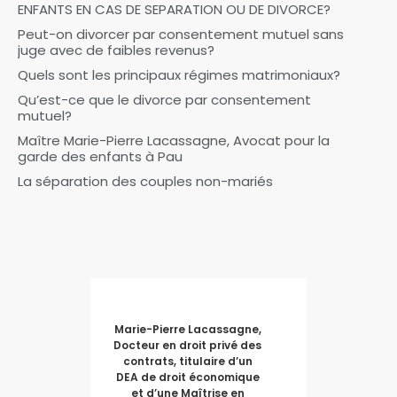
ENFANTS EN CAS DE SEPARATION OU DE DIVORCE?
Peut-on divorcer par consentement mutuel sans
juge avec de faibles revenus?
Quels sont les principaux régimes matrimoniaux?
Qu’est-ce que le divorce par consentement
mutuel?
Maître Marie-Pierre Lacassagne, Avocat pour la
garde des enfants à Pau
La séparation des couples non-mariés
Marie-Pierre Lacassagne,
Docteur en droit privé des
contrats, titulaire d’un
DEA de droit économique
et d’une Maîtrise en