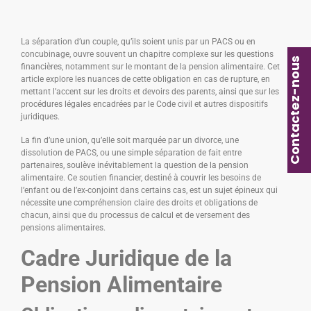
La séparation d’un couple, qu’ils soient unis par un PACS ou en
concubinage, ouvre souvent un chapitre complexe sur les questions
Contactez-nous
financières, notamment sur le montant de la pension alimentaire. Cet
article explore les nuances de cette obligation en cas de rupture, en
mettant l’accent sur les droits et devoirs des parents, ainsi que sur les
procédures légales encadrées par le Code civil et autres dispositifs
juridiques.
La fin d’une union, qu’elle soit marquée par un divorce, une
dissolution de PACS, ou une simple séparation de fait entre
partenaires, soulève inévitablement la question de la pension
alimentaire. Ce soutien financier, destiné à couvrir les besoins de
l’enfant ou de l’ex-conjoint dans certains cas, est un sujet épineux qui
nécessite une compréhension claire des droits et obligations de
chacun, ainsi que du processus de calcul et de versement des
pensions alimentaires.
Cadre Juridique de la
Pension Alimentaire