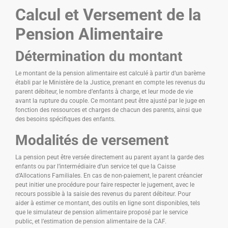
Calcul et Versement de la
Pension Alimentaire
Détermination du montant
Le montant de la pension alimentaire est calculé à partir d’un barème
établi par le Ministère de la Justice, prenant en compte les revenus du
parent débiteur, le nombre d’enfants à charge, et leur mode de vie
avant la rupture du couple. Ce montant peut être ajusté par le juge en
fonction des ressources et charges de chacun des parents, ainsi que
des besoins spécifiques des enfants.
Modalités de versement
La pension peut être versée directement au parent ayant la garde des
enfants ou par l’intermédiaire d’un service tel que la Caisse
d’Allocations Familiales. En cas de non-paiement, le parent créancier
peut initier une procédure pour faire respecter le jugement, avec le
recours possible à la saisie des revenus du parent débiteur. Pour
aider à estimer ce montant, des outils en ligne sont disponibles, tels
que le simulateur de pension alimentaire proposé par le service
public, et l’estimation de pension alimentaire de la CAF.