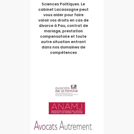
Sciences Politiques. Le
cabinet Lacassagne peut
vous aider pour faire
valoir vos droits en cas de
divorce à Pau, contrat de
mariage, prestation
compensatoire et toute
autre situation entrant
dans nos domaines de
compétences