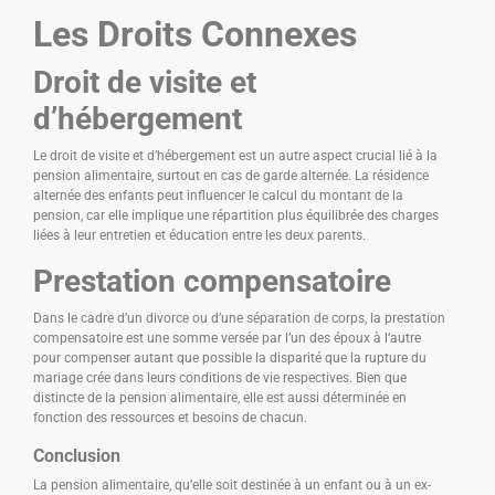
Les Droits Connexes
Droit de visite et
d’hébergement
Le droit de visite et d’hébergement est un autre aspect crucial lié à la
pension alimentaire, surtout en cas de garde alternée. La résidence
alternée des enfants peut influencer le calcul du montant de la
pension, car elle implique une répartition plus équilibrée des charges
liées à leur entretien et éducation entre les deux parents.
Prestation compensatoire
Dans le cadre d’un divorce ou d’une séparation de corps, la prestation
compensatoire est une somme versée par l’un des époux à l’autre
pour compenser autant que possible la disparité que la rupture du
mariage crée dans leurs conditions de vie respectives. Bien que
distincte de la pension alimentaire, elle est aussi déterminée en
fonction des ressources et besoins de chacun.
Conclusion
La pension alimentaire, qu’elle soit destinée à un enfant ou à un ex-