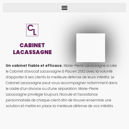
CABINET
LACASSAGNE
Un cabinet fiable et efficace.
Marie-Pierre Lacassagne a crée
le Cabinet d’avocat Lacassagne à Pau en 2012 avec la volonté
d’apporter à ses clients la meilleure défense de leurs intérêts. Le
Cabinet Lacassagne peut vous accompagner notamment dans
le cadre d’un divorce ou d’une séparation. Marie-Pierre
Lacassagne privilégie toujours l’écoute et l’assistance
personnalisée de chaque client afin de trouver ensemble une
solution et mettre en place la meilleure défense de vos intérêts .