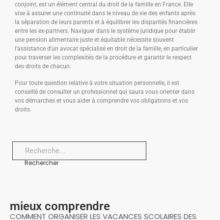
conjoint, est un élément central du droit de la famille en France. Elle
vise à assurer une continuité dans le niveau de vie des enfants après
la séparation de leurs parents et à équilibrer les disparités financières
entre les ex-partners. Naviguer dans le système juridique pour établir
une pension alimentaire juste et équitable nécessite souvent
l’assistance d’un avocat spécialisé en droit de la famille, en particulier
pour traverser les complexités de la procédure et garantir le respect
des droits de chacun.
Pour toute question relative à votre situation personnelle, il est
conseillé de consulter un professionnel qui saura vous orienter dans
vos démarches et vous aider à comprendre vos obligations et vos
droits.
Rechercher
mieux comprendre
COMMENT ORGANISER LES VACANCES SCOLAIRES DES